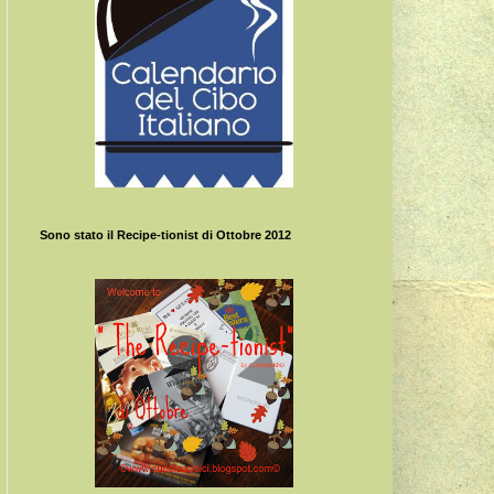
Sono stato il Recipe-tionist di Ottobre 2012