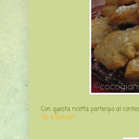
Con questa ricetta partecipo al conte
fai a Natale?