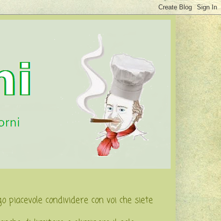
ngo piacevole condividere con voi che siete