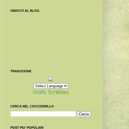
UNISCITI AL BLOG
TRADUZIONE
Grafic Scribbles
CERCA NEL COCCODRILLO
POST PIU' POPOLARI